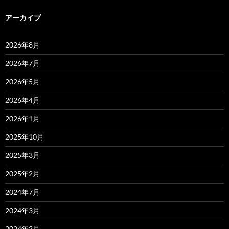
アーカイブ
2026年8月
2026年7月
2026年5月
2026年4月
2026年1月
2025年10月
2025年3月
2025年2月
2024年7月
2024年3月
2024年2月