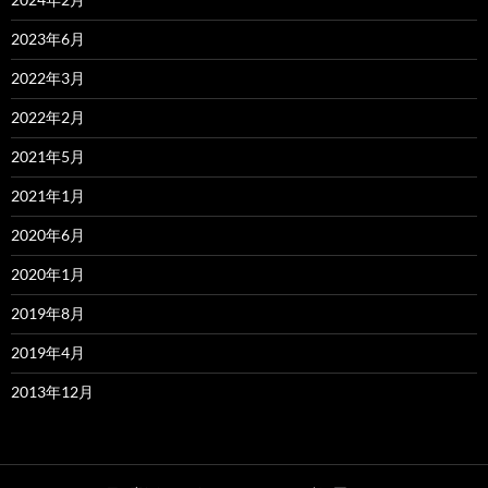
2023年6月
2022年3月
2022年2月
2021年5月
2021年1月
2020年6月
2020年1月
2019年8月
2019年4月
2013年12月