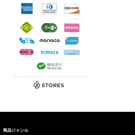
商品ジャンル