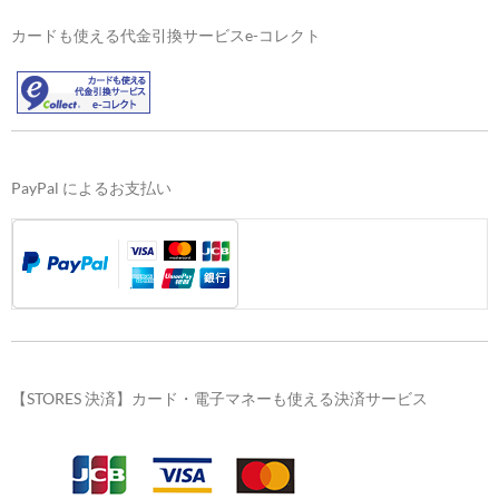
カードも使える代金引換サービスe-コレクト
PayPal によるお支払い
【STORES 決済】カード・電子マネーも使える決済サービス