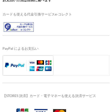
カードも使える代金引換サービスe-コレクト
PayPal によるお支払い
【STORES 決済】カード・電子マネーも使える決済サービス