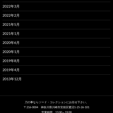
2022年3月
2022年2月
2021年5月
2021年1月
2020年6月
2020年1月
2019年8月
2019年4月
2013年12月
刀の事ならソード・コレクションにお任せ下さい。
〒216-0004 神奈川県川崎市宮前区鷺沼1-25-26-101
営業時間 13:00～19:00