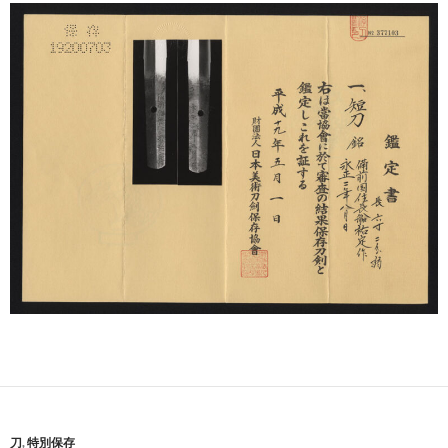
刀
,
特別保存