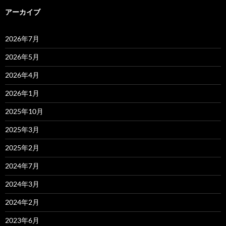
アーカイブ
2026年7月
2026年5月
2026年4月
2026年1月
2025年10月
2025年3月
2025年2月
2024年7月
2024年3月
2024年2月
2023年6月