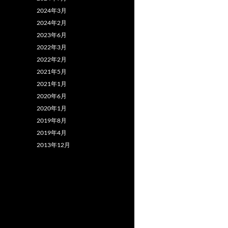
2024年3月
2024年2月
2023年6月
2022年3月
2022年2月
2021年5月
2021年1月
2020年6月
2020年1月
2019年8月
2019年4月
2013年12月