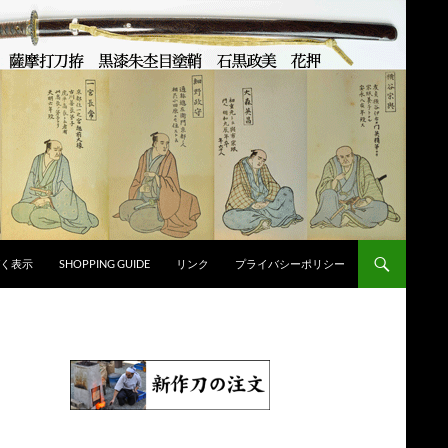
く表示
SHOPPING GUIDE
リンク
プライバシーポリシー