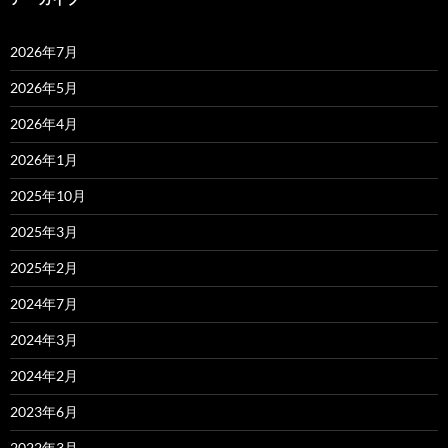
2026年7月
2026年5月
2026年4月
2026年1月
2025年10月
2025年3月
2025年2月
2024年7月
2024年3月
2024年2月
2023年6月
2022年3月