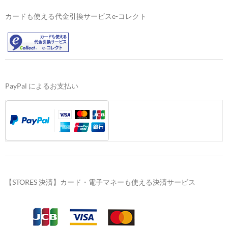
カードも使える代金引換サービスe-コレクト
PayPal によるお支払い
【STORES 決済】カード・電子マネーも使える決済サービス