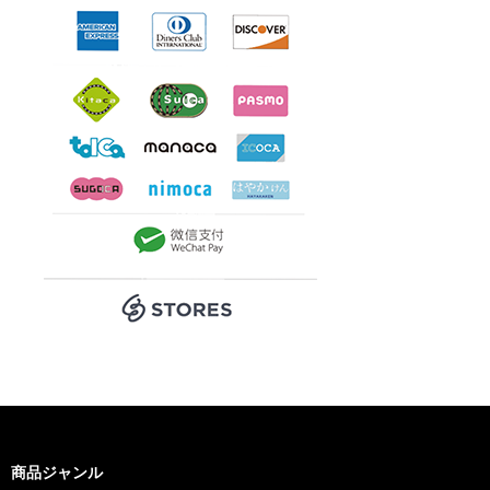
商品ジャンル