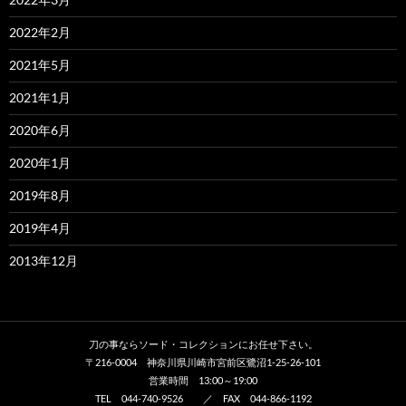
2022年2月
2021年5月
2021年1月
2020年6月
2020年1月
2019年8月
2019年4月
2013年12月
刀の事ならソード・コレクションにお任せ下さい。
〒216-0004 神奈川県川崎市宮前区鷺沼1-25-26-101
営業時間 13:00～19:00
TEL 044-740-9526 ／ FAX 044-866-1192